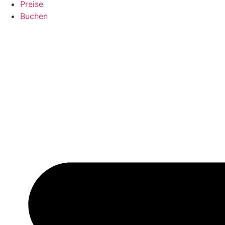
Preise
Buchen