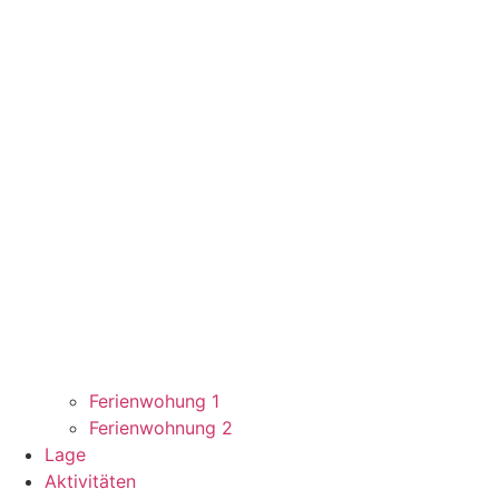
Ferienwohung 1
Ferienwohnung 2
Lage
Aktivitäten