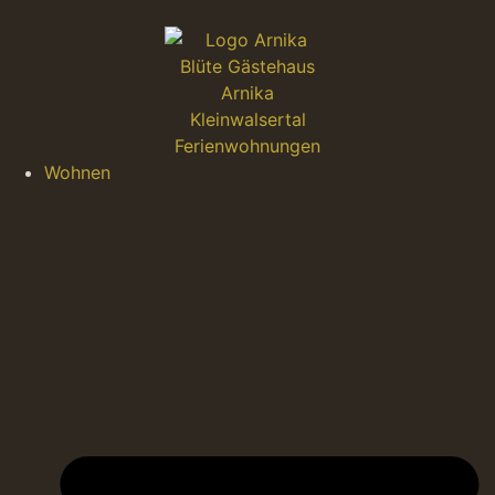
Wohnen