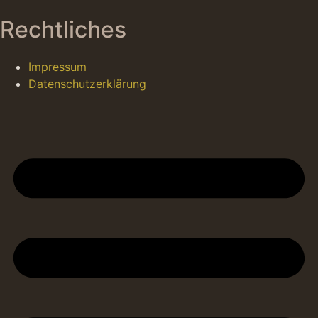
Rechtliches
Impressum
Datenschutzerklärung