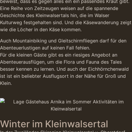
beweist, dass es gegen alles ein ein passendes Kraut gibt.
Eine Reihe von Zeitzeugen weisen auf die spannende
Geschichte des Kleinwalsertals hin, die im Walser
Kulturweg festgehalten sind. Und die Käsewanderung zeigt
wie die Löcher in den Käse kommen.
Auch Mountainbiking und Gleitschirmfliegen darf für den
Abenteuerlustigen auf keinen Fall fehlen.
Für die kleinen Gäste gibt es ein riesiges Angebot an
Abenteuerausflügen, um die Flora und Fauna des Tales
besser kennen zu lernen. Und auch der Eichhörnchenwald
ist ist ein beliebter Ausflugsort in der Nähe für Groß und
Klein.
Winter im Kleinwalsertal