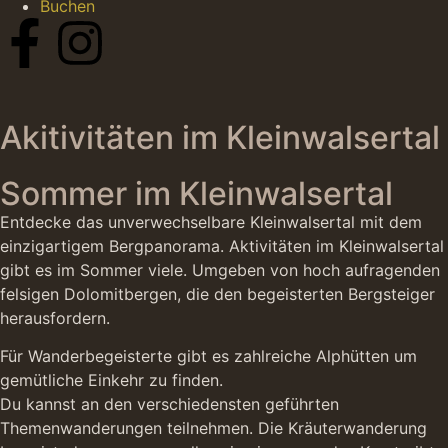
Buchen
Akitivitäten im Kleinwalsertal
Sommer im Kleinwalsertal
Entdecke das unverwechselbare Kleinwalsertal mit dem
einzigartigem Bergpanorama. Aktivitäten im Kleinwalsertal
gibt es im Sommer viele. Umgeben von hoch aufragenden
felsigen Dolomitbergen, die den begeisterten Bergsteiger
herausfordern.
Für Wanderbegeisterte gibt es zahlreiche Alphütten um
gemütliche Einkehr zu finden.
Du kannst an den verschiedensten geführten
Themenwanderungen teilnehmen. Die Kräuterwanderung