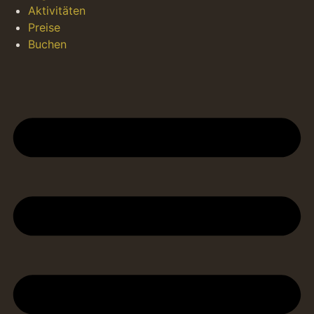
Aktivitäten
Preise
Buchen